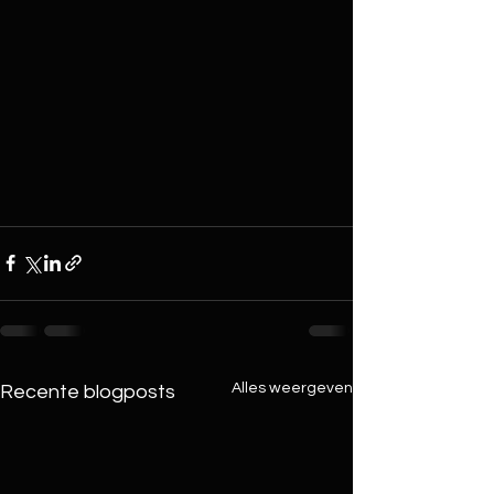
Alles weergeven
Recente blogposts